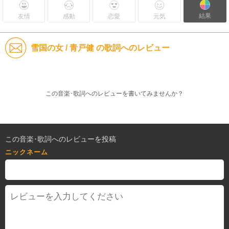
結果
友情
感動
恋愛
元気
雪国の女 / 青戸健 の歌詞へのレビュー
この音楽･歌詞へのレビューを書いてみませんか？
この音楽･歌詞へのレビューを投稿
ニックネーム