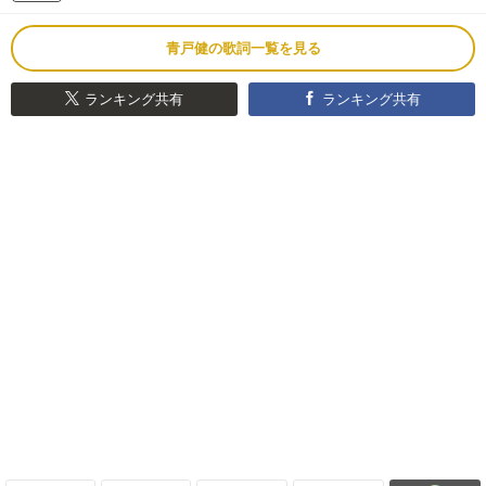
青戸健の歌詞一覧を見る
ランキング共有
ランキング共有