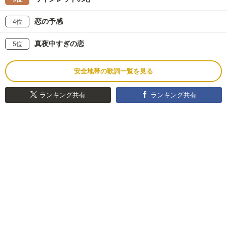
恋の予感
4位
真夜中すぎの恋
5位
安全地帯の歌詞一覧を見る
ランキング共有
ランキング共有