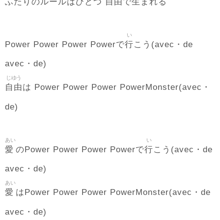
自由
生
ふたりのルールはひとつ
で
まれる
い
行
Power Power Power Powerで
こう(avec・de
avec・de)
じゆう
自由
は Power Power Power PowerMonster(avec・
de)
あい
い
愛
行
のPower Power Power Powerで
こう(avec・de
avec・de)
あい
愛
はPower Power Power PowerMonster(avec・de
avec・de)