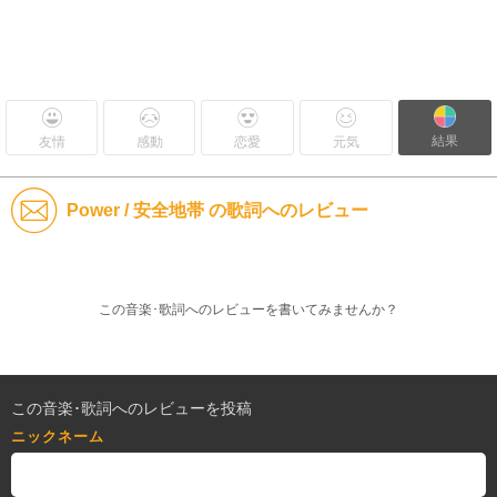
結果
友情
感動
恋愛
元気
Power / 安全地帯 の歌詞へのレビュー
この音楽･歌詞へのレビューを書いてみませんか？
この音楽･歌詞へのレビューを投稿
ニックネーム