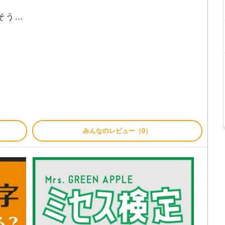
そう…
みんなのレビュー（0）