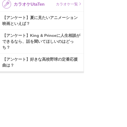
カラオケUtaTen
カラオケ一覧
【アンケート】夏に見たいアニメーション
映画といえば？
【アンケート】King & Princeに人生相談が
できるなら、話を聞いてほしいのはどっ
ち？
【アンケート】好きな高校野球の定番応援
曲は？