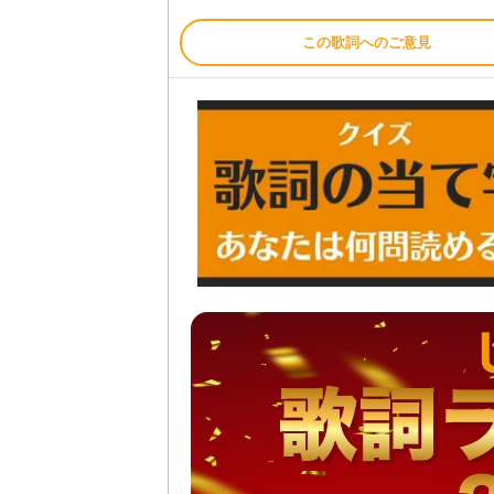
この歌詞へのご意見