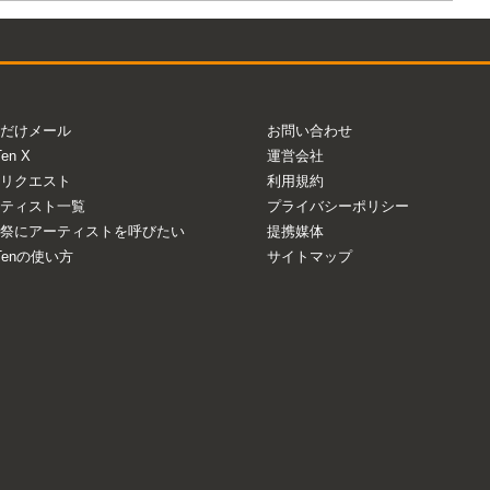
だけメール
お問い合わせ
Ten X
運営会社
リクエスト
利用規約
ティスト一覧
プライバシーポリシー
祭にアーティストを呼びたい
提携媒体
aTenの使い方
サイトマップ