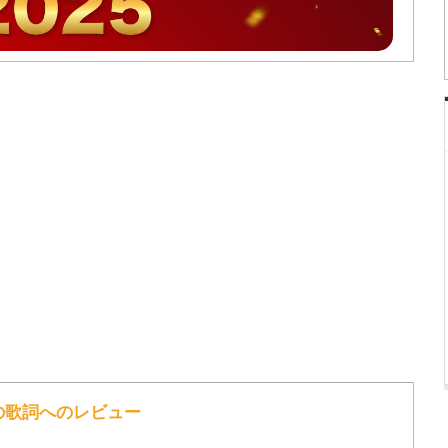
 の歌詞へのレビュー