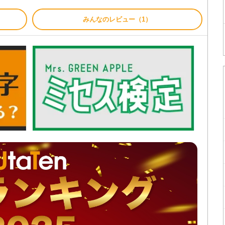
みんなのレビュー（1）