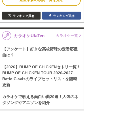
ランキング共有
ランキング共有
カラオケUtaTen
カラオケ一覧
【アンケート】好きな高校野球の定番応援
曲は？
【2026】BUMP OF CHICKENセトリ一覧！
BUMP OF CHICKEN TOUR 2026-2027
Ratio Clavisのライブセットリストを随時
更新
カラオケで歌える面白い曲20選！人気のネ
タソングやアニソンを紹介