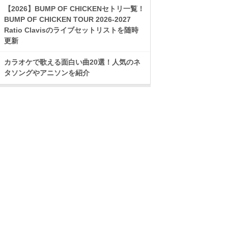
【2026】BUMP OF CHICKENセトリ一覧！
BUMP OF CHICKEN TOUR 2026-2027
Ratio Clavisのライブセットリストを随時
更新
カラオケで歌える面白い曲20選！人気のネ
タソングやアニソンを紹介