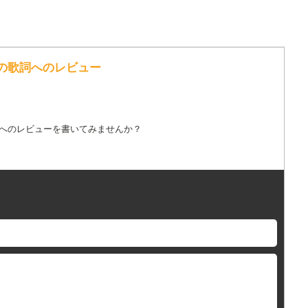
 の歌詞へのレビュー
詞へのレビューを書いてみませんか？