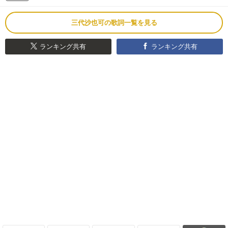
三代沙也可の歌詞一覧を見る
ランキング共有
ランキング共有