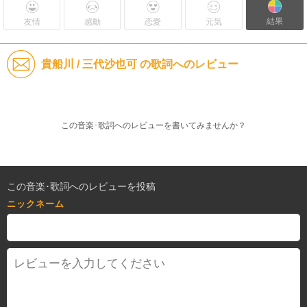
結果
友情
感動
恋愛
元気
貴船川 / 三代沙也可 の歌詞へのレビュー
この音楽･歌詞へのレビューを書いてみませんか？
この音楽･歌詞へのレビューを投稿
ニックネーム