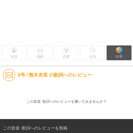
結果
友情
感動
恋愛
元気
0号 / 熊木杏里 の歌詞へのレビュー
この音楽･歌詞へのレビューを書いてみませんか？
この音楽･歌詞へのレビューを投稿