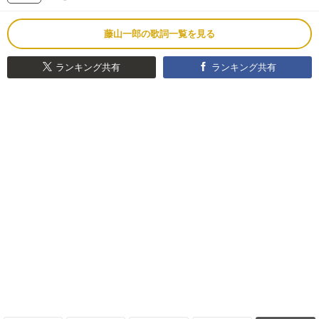
藤山一郎の歌詞一覧を見る
ランキング共有
ランキング共有