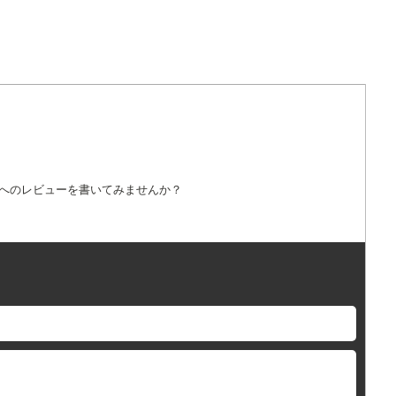
詞へのレビューを書いてみませんか？