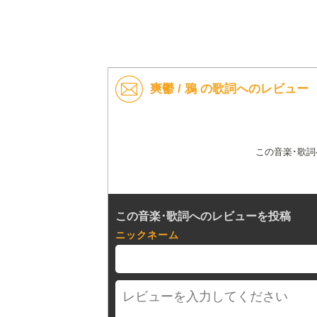
爽鬱 / 鴉 の歌詞へのレビュー
この音楽･歌
この音楽･歌詞へのレビューを投稿
ニックネーム