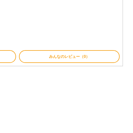
みんなのレビュー（0）