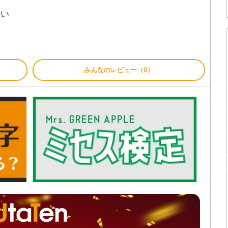
たい
みんなのレビュー（0）