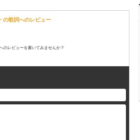
龍一 の歌詞へのレビュー
詞へのレビューを書いてみませんか？