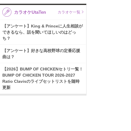
カラオケUtaTen
カラオケ一覧
【アンケート】King & Princeに人生相談が
できるなら、話を聞いてほしいのはどっ
ち？
【アンケート】好きな高校野球の定番応援
曲は？
【2026】BUMP OF CHICKENセトリ一覧！
BUMP OF CHICKEN TOUR 2026-2027
Ratio Clavisのライブセットリストを随時
更新