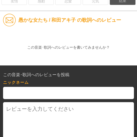
結果
友情
感動
恋愛
元気
愚かな女たち / 和田アキ子 の歌詞へのレビュー
この音楽･歌詞へのレビューを書いてみませんか？
この音楽･歌詞へのレビューを投稿
ニックネーム