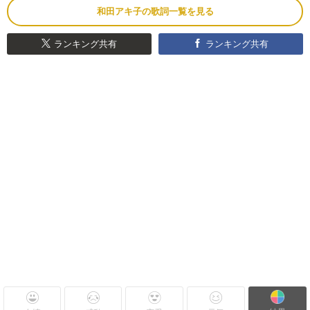
和田アキ子の歌詞一覧を見る
ランキング共有
ランキング共有