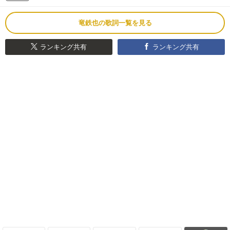
竜鉄也の歌詞一覧を見る
ランキング共有
ランキング共有