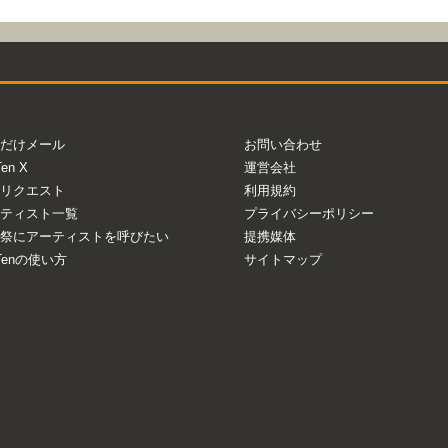
だけメール
お問い合わせ
Ten X
運営会社
リクエスト
利用規約
ティスト一覧
プライバシーポリシー
祭にアーティストを呼びたい
提携媒体
aTenの使い方
サイトマップ