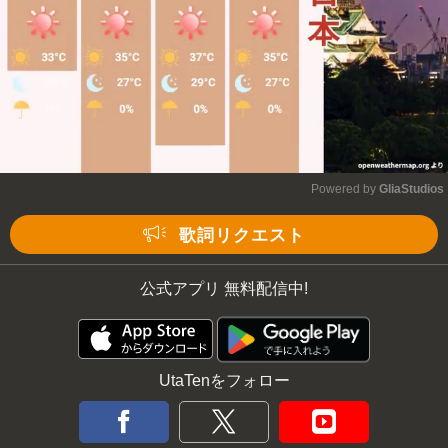
Powered by 
GliaStudios
Mute
歌詞リクエスト
公式アプリ 無料配信中!
UtaTenをフォロー