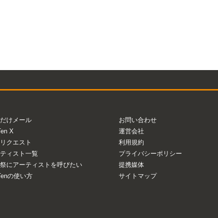
だけメール
お問い合わせ
Ten X
運営会社
リクエスト
利用規約
ティスト一覧
プライバシーポリシー
祭にアーティストを呼びたい
提携媒体
aTenの使い方
サイトマップ