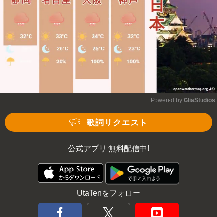
Powered by 
GliaStudios
Mute
歌詞リクエスト
公式アプリ 無料配信中!
UtaTenをフォロー