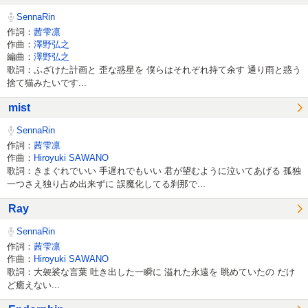
SennaRin
作詞：
茜雫凛
作曲：
澤野弘之
編曲：
澤野弘之
歌詞：ふざけた計画と 歪な惑星を 僕らはそれぞれ持て余す 通り雨と惑う
捨て猫みたいです...
mist
SennaRin
作詞：
茜雫凛
作曲：
Hiroyuki SAWANO
歌詞：きまぐれでいい 手遅れでもいい 君が望むように泣いてあげる 孤独
一つさえ独り占め出来ずに 誤魔化してる刹那で...
Ray
SennaRin
作詞：
茜雫凛
作曲：
Hiroyuki SAWANO
歌詞：大袈裟な言葉 吐き出した一瞬に 溢れた永遠を 眺めていたの だけ
ど癒えない...