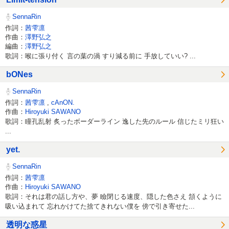
SennaRin
作詞：
茜雫凛
作曲：
澤野弘之
編曲：
澤野弘之
歌詞：喉に張り付く 言の葉の渦 すり減る前に 手放していい? ...
bONes
SennaRin
作詞：
茜雫凛
,
cAnON.
作曲：
Hiroyuki SAWANO
歌詞：瞳孔乱射 炙ったボーダーライン 逸した先のルール 信じたミリ狂い
...
yet.
SennaRin
作詞：
茜雫凛
作曲：
Hiroyuki SAWANO
歌詞：それは君の話し方や、夢 瞼閉じる速度、隠した色さえ 頷くように
吸い込まれて 忘れかけてた捨てきれない僕を 傍で引き寄せた...
透明な惑星