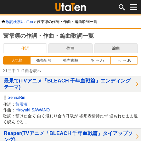
歌詞検索UtaTen
茜雫凛の作詞・作曲・編曲歌詞一覧
茜雫凛の作詞・作曲・編曲歌詞一覧
作詞
作曲
編曲
人気順
発売新順
発売古順
あ ⇒ わ
わ ⇒ あ
21曲中 1-21曲を表示
最果て(TVアニメ「BLEACH 千年血戦篇」エンディング
テーマ)
SennaRin
作詞：
茜雫凛
作曲：
Hiroyuki SAWANO
歌詞：預けた全て 白く混じり合う呼吸が 姿形表情持たず 埋もれたまま遠
く睨んでる ...
Reaper(TVアニメ「BLEACH 千年血戦篇」タイアップソ
ング)