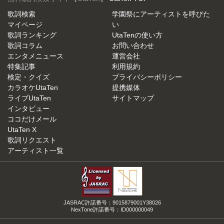
歌詞検索
学園祭にアーティストを呼びた
マイページ
い
歌詞ランキング
UtaTenの使い方
歌詞コラム
お問い合わせ
エンタメニュース
運営会社
特集記事
利用規約
検定・クイズ
プライバシーポリシー
カラオケUtaTen
提携媒体
ライブUtaTen
サイトマップ
インタビュー
ココだけメール
UtaTen X
歌詞リクエスト
アーティスト一覧
JASRAC許諾番号：9015879001Y38026
NexTone許諾番号：ID000000049