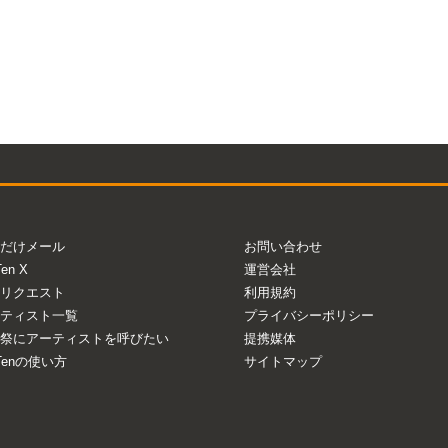
だけメール
お問い合わせ
Ten X
運営会社
リクエスト
利用規約
ティスト一覧
プライバシーポリシー
祭にアーティストを呼びたい
提携媒体
aTenの使い方
サイトマップ