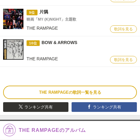
片隅
9位
映画「MY (K)NIGHT」主題歌
THE RAMPAGE
歌詞を見る
BOW & ARROWS
10位
THE RAMPAGE
歌詞を見る
THE RAMPAGEの歌詞一覧を見る
ランキング共有
ランキング共有
THE RAMPAGEのアルバム