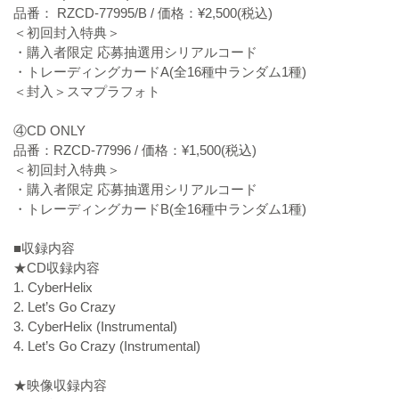
品番： RZCD-77995/B / 価格：¥2,500(税込)
＜初回封入特典＞
・購入者限定 応募抽選用シリアルコード
・トレーディングカードA(全16種中ランダム1種)
＜封入＞スマプラフォト
④CD ONLY
品番：RZCD-77996 / 価格：¥1,500(税込)
＜初回封入特典＞
・購入者限定 応募抽選用シリアルコード
・トレーディングカードB(全16種中ランダム1種)
■収録内容
★CD収録内容
1. CyberHelix
2. Let’s Go Crazy
3. CyberHelix (Instrumental)
4. Let’s Go Crazy (Instrumental)
★映像収録内容