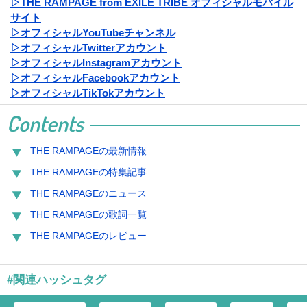
▷THE RAMPAGE from EXILE TRIBE オフィシャルモバイル
サイト
▷オフィシャルYouTubeチャンネル
▷オフィシャルTwitterアカウント
▷オフィシャルInstagramアカウント
▷オフィシャルFacebookアカウント
▷オフィシャルTikTokアカウント
Contents
THE RAMPAGEの最新情報
THE RAMPAGEの特集記事
THE RAMPAGEのニュース
THE RAMPAGEの歌詞一覧
THE RAMPAGEのレビュー
#関連ハッシュタグ