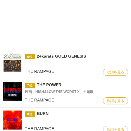
24karats GOLD GENESIS
6位
THE RAMPAGE
歌詞を見る
THE POWER
7位
映画「HiGH&LOW THE WORST X」主題歌
THE RAMPAGE
歌詞を見る
BURN
8位
THE RAMPAGE
歌詞を見る