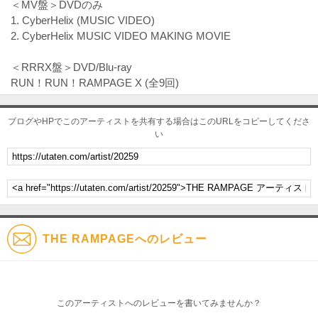
＜MV盤＞DVDのみ
1. CyberHelix (MUSIC VIDEO)
2. CyberHelix MUSIC VIDEO MAKING MOVIE
＜RRRX盤＞DVD/Blu-ray
RUN！RUN！RAMPAGE X (全9回)
ブログやHPでこのアーティストを共有する場合はこのURLをコピーしてくださ
い
THE RAMPAGEへのレビュー
このアーティストへのレビューを書いてみませんか？