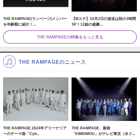
THE RAMPAGE(ランページ)メンバー
【Mステ】10月2日の放送は秋の3時間
を年齢順に紹介！...
SP！12組の超豪...
THE RAMPAGEの特集をもっと見る
THE RAMPAGEのニュース
THE RAMPAGE 2024年アリーナツア
THE RAMPAGE、新曲
ーのテーマ曲「Cyb...
「KIMIOMOU」がテレビ東京（水ド...