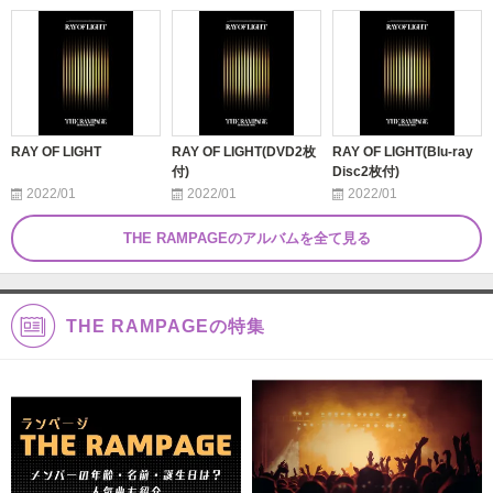
RAY OF LIGHT
RAY OF LIGHT(DVD2枚
RAY OF LIGHT(Blu-ray
付)
Disc2枚付)
2022/01
2022/01
2022/01
THE RAMPAGEのアルバムを全て見る
THE RAMPAGEの特集