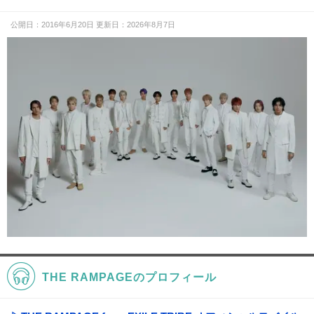
公開日：2016年6月20日 更新日：2026年8月7日
THE RAMPAGEのプロフィール