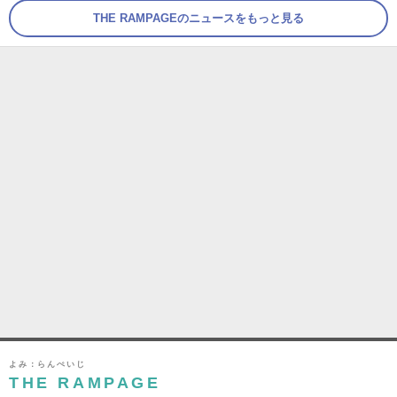
THE RAMPAGEのニュースをもっと見る
よみ：らんぺいじ
THE RAMPAGE