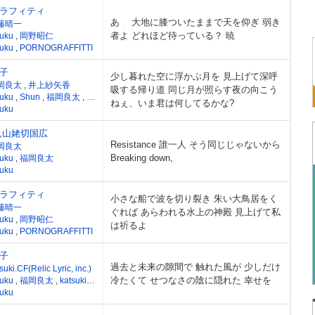
ラフィティ
あゝ 大地に膝ついたままで天を仰ぎ 弱き
藤晴一
者よ どれほど待っている？ 暁
suku
,
岡野昭仁
suku
,
PORNOGRAFFITTI
子
少し暮れた空に浮かぶ月を 見上げて深呼
岡良太
,
井上紗矢香
吸する帰り道 同じ月が照らす夜の向こう
suku
,
Shun
,
福岡良太
,
井上紗矢香
ねぇ、いま君は何してるかな?
suku
,山姥切国広
Resistance 誰一人 そう同じじゃないから
岡良太
Breaking down,
suku
,
福岡良太
suku
ラフィティ
小さな船で波を切り裂き 朱い大鳥居をく
藤晴一
ぐれば あらわれる水上の神殿 見上げて私
suku
,
岡野昭仁
は祈るよ
suku
,
PORNOGRAFFITTI
子
過去と未来の隙間で 触れた風が 少しだけ
suki.CF(Relic Lyric, inc.)
冷たくて せつなさの陰に隠れた 幸せを
suku
,
福岡良太
,
katsuki.CF(Relic Lyric, inc.)
suku