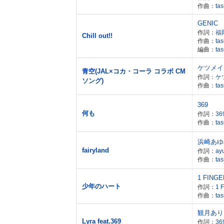
作曲：
ta
GENIC
作詞：
福
Chill out!!
作曲：
ta
編曲：
ta
ケツメイ
青空(JAL×コカ・コーラ コラボ CM
作詞：
ケ
ソング)
作曲：
ta
369
何も
作詞：
36
作曲：
ta
浜崎あゆ
fairyland
作詞：
ay
作曲：
ta
1 FINGE
少年のハート
作詞：
1 
作曲：
ta
観月あり
Lyra feat.369
作詞：
36