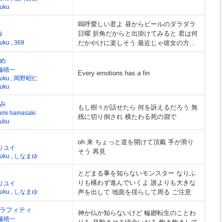
suku
嗚呼愛しい君よ 昼からビールのダラダラ
日曜 折角だからと出掛けてみると 君は何
9
suku
,
369
だかやけに楽しそう 最近じゃ彼女の方が
少し忙しくなってるのも図星
め
藤晴一
Every emotions has a fin
suku
,
岡野昭仁
suku
み
もし樹々が話せたら 何を訴えるだろう 無
umi hamasaki
残に切り倒され 横たわる死の淵で
suku
oh 来 ちょっと道を開けて頂戴 手が滑り
リユイ
そう 再見
suku
,
しなまゆ
とどまる事を知らないモンスター なりふ
りも構わず進んでいくよ 誰よりも大きな
リユイ
suku
,
しなまゆ
声を出して 地面を揺らして周る ご注意
ラフィティ
神か仏か知らないけど 輪廻転生のことわ
藤晴一