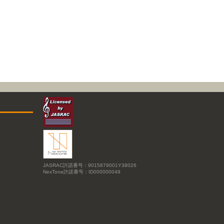
JASRAC許諾番号：9015879001Y38026
NexTone許諾番号：ID000000049