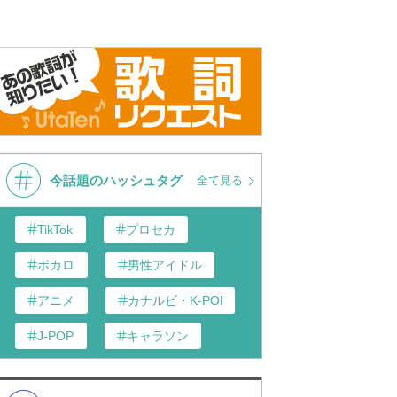
今話題のハッシュタグ
全て見る
TikTok
プロセカ
ボカロ
男性アイドル
アニメ
カナルビ・K-POP和訳
J-POP
キャラソン
あんスタ
歌い手