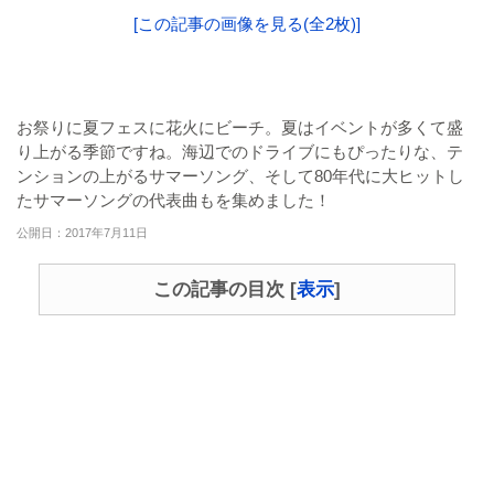
[この記事の画像を見る(全2枚)]
お祭りに夏フェスに花火にビーチ。夏はイベントが多くて盛
り上がる季節ですね。海辺でのドライブにもぴったりな、テ
ンションの上がるサマーソング、そして80年代に大ヒットし
たサマーソングの代表曲もを集めました！
公開日：2017年7月11日
この記事の目次
[
表示
]