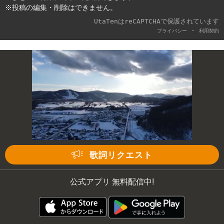
※投稿の編集・削除はできません。
UtaTenはreCAPTCHAで保護されています
-
プライバシー
利用契約
歌詞リクエスト
公式アプリ 無料配信中!