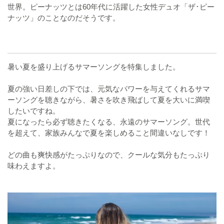
世界。ピーナッツとは60年代に活躍した女性デュオ「ザ･ピー
ナッツ」のことなのだそうです。
暑い夏を盛り上げるサマーソングを特集しました。
夏の強い日差しの下では、元気なパワーを与えてくれるサマ
ーソングを聴きながら、暑さを吹き飛ばして夏を大いに満喫
したいですね。
夏になったら必ず聴きたくなる、永遠のサマーソング。世代
を超えて、家族みんなで夏を楽しめること間違いなしです！
どの曲も爽快感がたっぷりなので、クールな気分もたっぷり
味わえますよ。