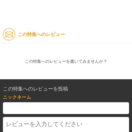
この特集へのレビュー
この特集へのレビューを書いてみませんか？
この特集へのレビューを投稿
ニックネーム