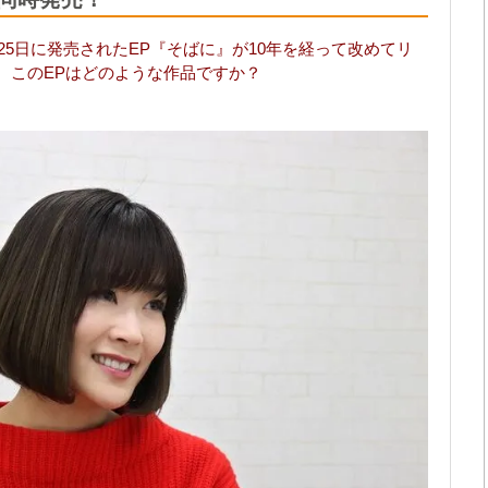
月25日に発売されたEP『そばに』が10年を経って改めてリ
、このEPはどのような作品ですか？