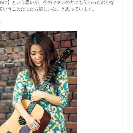
めに】という思いが、今のファンの方にも伝わったのかな
ていうことだったら嬉しいな、と思っています。
-