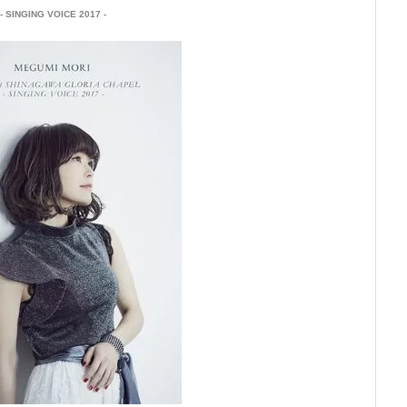
 SINGING VOICE 2017 -