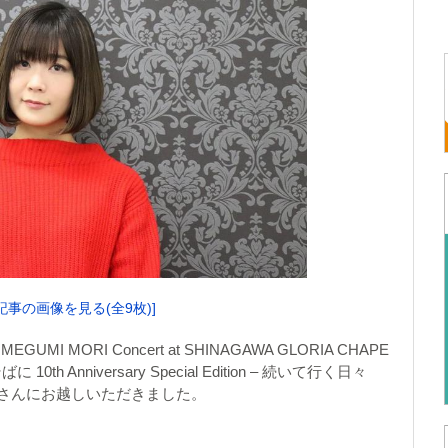
記事の画像を見る(全9枚)]
MI MORI Concert at SHINAGAWA GLORIA CHAPE
に 10th Anniversary Special Edition – 続いて行く日々
恵さんにお越しいただきました。