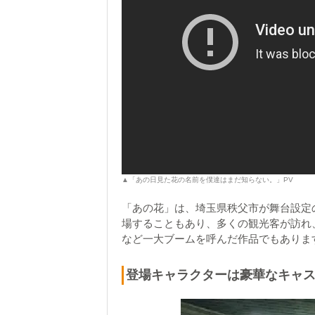
▲「あの日見た花の名前を僕達はまだ知らない。」PV
「あの花」は、埼玉県秩父市が舞台設定
場することもあり、多くの観光客が訪れ
など一大ブームを呼んだ作品でもありま
登場キャラクターは豪華なキャ