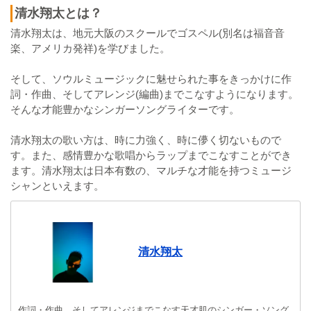
清水翔太とは？
清水翔太は、地元大阪のスクールでゴスペル(別名は福音音
楽、アメリカ発祥)を学びました。
そして、ソウルミュージックに魅せられた事をきっかけに作
詞・作曲、そしてアレンジ(編曲)までこなすようになります。
そんな才能豊かなシンガーソングライターです。
清水翔太の歌い方は、時に力強く、時に儚く切ないもので
す。また、感情豊かな歌唱からラップまでこなすことができ
ます。清水翔太は日本有数の、マルチな才能を持つミュージ
シャンといえます。
清水翔太
作詞・作曲、そしてアレンジまでこなす天才肌のシンガー・ソング