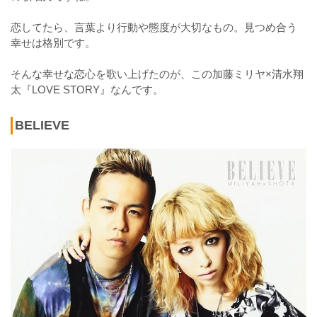
恋してたら、言葉より行動や態度が大切なもの。見つめ合う
幸せは格別です。
そんな幸せな恋心を歌い上げたのが、この加藤ミリヤ×清水翔
太『LOVE STORY』なんです。
BELIEVE