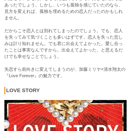
あったでしょう。しかし、いつも孤独を感じていたのなら、
見方を変えれば、孤独を埋めるための恋人だったのかもしれ
ません。
だからこそ恋人とは別れてしまったのでしょう。でも、恋人
を失ってみて気づくことも多いはずです。恋人を失った悲し
みは計り知れません。でも君に出会えてよかった。愛し合っ
たことは事実なんですから。出会えてよかった、と思えるだ
けでも幸せなことでしょう。
失恋すら前向きに変えてしまうのが、加藤ミリヤ×清水翔太の
『Love Forever』の魅力です。
LOVE STORY