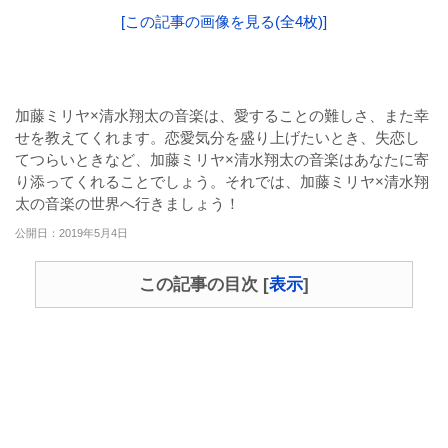
[この記事の画像を見る(全4枚)]
加藤ミリヤ×清水翔太の音楽は、愛することの難しさ、また幸
せを教えてくれます。恋愛気分を盛り上げたいとき、失恋し
てつらいときなど、加藤ミリヤ×清水翔太の音楽はあなたに寄
り添ってくれることでしょう。それでは、加藤ミリヤ×清水翔
太の音楽の世界へ行きましょう！
公開日：2019年5月4日
この記事の目次
[
表示
]