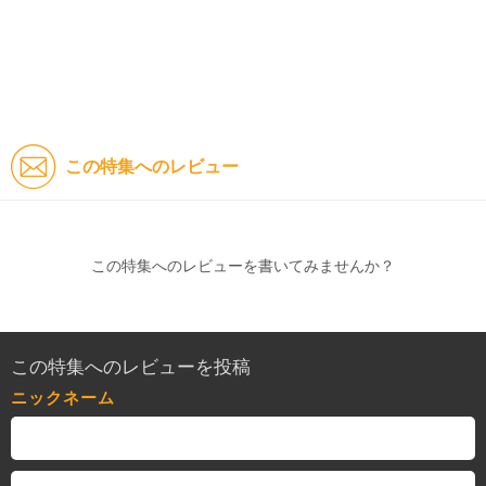
この特集へのレビュー
この特集へのレビューを書いてみませんか？
この特集へのレビューを投稿
ニックネーム