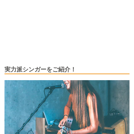
実力派シンガーをご紹介！