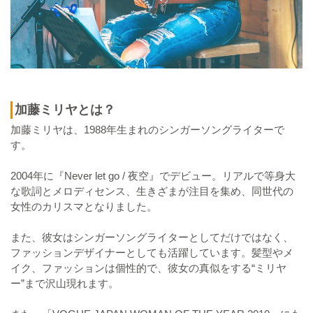
加藤ミリヤとは？
加藤ミリヤは、1988年生まれのシンガーソングライターで
す。
2004年に『Never let go / 夜空』でデビュー。リアルで等身大
な歌詞とメロディセンス、生きざまが注目を集め、同世代の
女性のカリスマとなりました。
また、彼女はシンガーソングライターとしてだけではなく、
ファッションデザイナーとしても活躍しています。髪型やメ
イク、ファッションは個性的で、彼女の真似をする“ミリヤ
ー”まで沢山現れます。