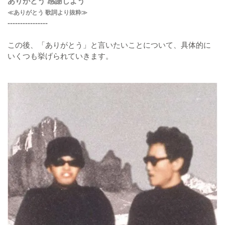
ありがとう 感謝しよう
≪ありがとう 歌詞より抜粋≫
----------------
この後、「ありがとう」と言いたいことについて、具体的に
いくつも挙げられていきます。