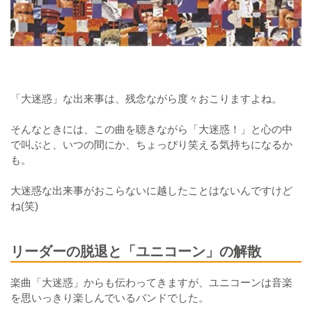
「大迷惑」な出来事は、残念ながら度々おこりますよね。
そんなときには、この曲を聴きながら「大迷惑！」と心の中
で叫ぶと、いつの間にか、ちょっぴり笑える気持ちになるか
も。
大迷惑な出来事がおこらないに越したことはないんですけど
ね(笑)
リーダーの脱退と「ユニコーン」の解散
楽曲「大迷惑」からも伝わってきますが、ユニコーンは音楽
を思いっきり楽しんでいるバンドでした。