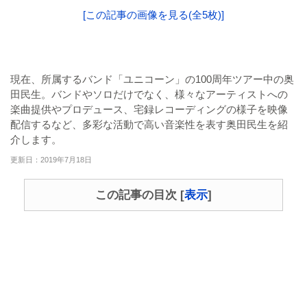
[この記事の画像を見る(全5枚)]
現在、所属するバンド「ユニコーン」の100周年ツアー中の奥
田民生。バンドやソロだけでなく、様々なアーティストへの
楽曲提供やプロデュース、宅録レコーディングの様子を映像
配信するなど、多彩な活動で高い音楽性を表す奥田民生を紹
介します。
更新日：2019年7月18日
この記事の目次
[
表示
]