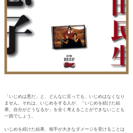
「いじめは悪だ」と、どんなに言っても、いじめはなくなり
ません。それは、いじめをする人が、「いじめを続けた結
果、自分がどうなるか」を全く考えることができないことも
一因でしょう。
いじめを続けた結果、相手が大きなダメージを受けることは