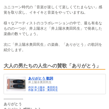
ユニコーン時代の「音楽が楽しくて楽しくてたまらない」感
覚を取り戻し、イキイキと音楽をやっていますね。
様々なアーティストのコラボレーションの中で、最も有名な
ものの一つが、井上陽水と「井上陽水奥田民生」で発表した
楽曲の数々でしょう。
次に「井上陽水奥田民生」の楽曲、「ありがとう」の歌詞を
紹介します。
大人の男たちの人生への賛歌「ありがとう」
ありがとう 歌詞
井上陽水奥田民生
作詞 井上陽水 , 奥田民生
作曲 井上陽水 , 奥田民生
----------------
ありがとう