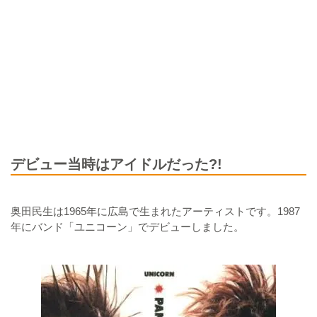
デビュー当時はアイドルだった?!
奥田民生は1965年に広島で生まれたアーティストです。1987
年にバンド「ユニコーン」でデビューしました。