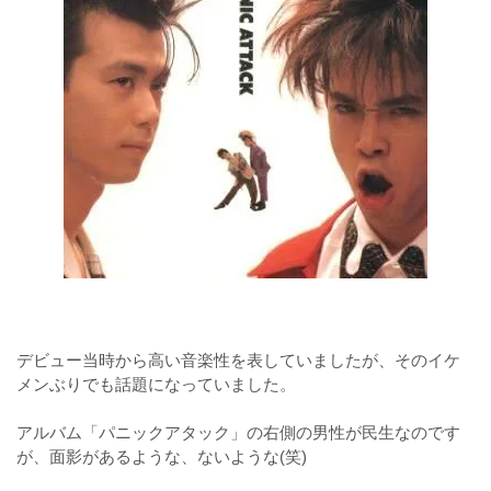
デビュー当時から高い音楽性を表していましたが、そのイケ
メンぶりでも話題になっていました。
アルバム「パニックアタック」の右側の男性が民生なのです
が、面影があるような、ないような(笑)