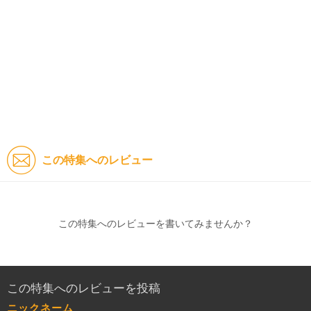
この特集へのレビュー
この特集へのレビューを書いてみませんか？
この特集へのレビューを投稿
ニックネーム