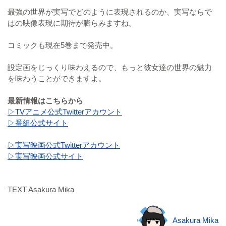
最強の世界が実写でどのように表現されるのか、実写ならで
はの映像表現に期待が膨らみますね。
コミックも現在5巻まで発売中。
設定画をじっくり味わえるので、もっと彼女達の世界の魅力
を味わうことができますよ。
最新情報はこちらから
▷TVアニメ公式Twitterアカウント
▷番組公式サイト
▷実写映画公式Twitterアカウント
▷実写映画公式サイト
TEXT Asakura Mika
Asakura Mika