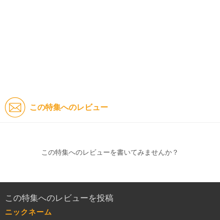
この特集へのレビュー
この特集へのレビューを書いてみませんか？
この特集へのレビューを投稿
ニックネーム