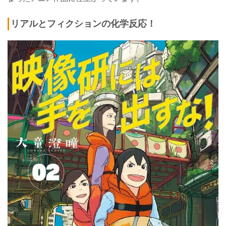
リアルとフィクションの化学反応！