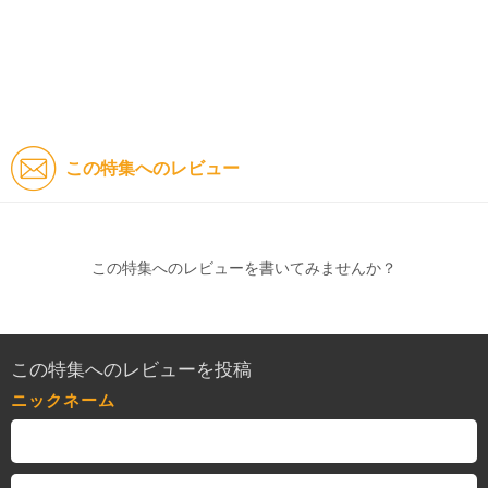
この特集へのレビュー
この特集へのレビューを書いてみませんか？
この特集へのレビューを投稿
ニックネーム