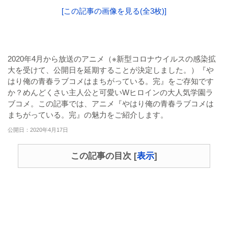
[この記事の画像を見る(全3枚)]
2020年4月から放送のアニメ（※新型コロナウイルスの感染拡
大を受けて、公開日を延期することが決定しました。）『や
はり俺の青春ラブコメはまちがっている。完』をご存知です
か？めんどくさい主人公と可愛いWヒロインの大人気学園ラ
ブコメ。この記事では、アニメ『やはり俺の青春ラブコメは
まちがっている。完』の魅力をご紹介します。
公開日：2020年4月17日
この記事の目次
[
表示
]