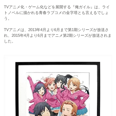
TVアニメ化・ゲーム化などを展開する『俺ガイル』は、ライ
トノベルに描かれる青春ラブコメの金字塔とも言えるでしょ
う。
TVアニメは、2013年4月より6月まで第1期シリーズが放送さ
れ、2015年4月より6月までアニメ第2期シリーズが放送されま
した。