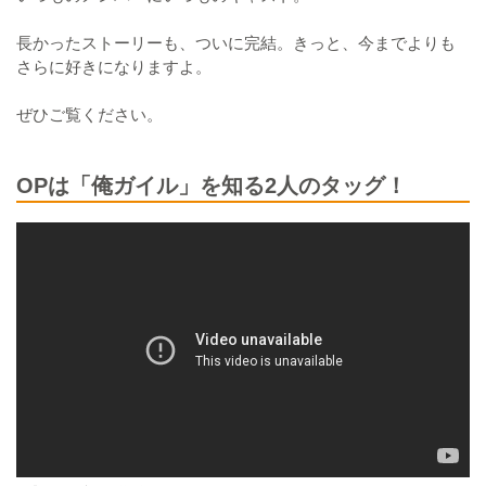
長かったストーリーも、ついに完結。きっと、今までよりも
さらに好きになりますよ。
ぜひご覧ください。
OPは「俺ガイル」を知る2人のタッグ！