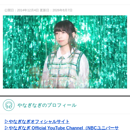
公開日：2014年12月4日 更新日：2026年8月7日
やなぎなぎのプロフィール
▷やなぎなぎオフィシャルサイト
▷やなぎなぎ Official YouTube Channel（NBCユニバーサ