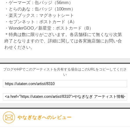
・ゲーマーズ：缶バッジ（56mm）
・とらのあな：缶バッジ（100mm）
・楽天ブックス：マグネットシート
・セブンネット：ポストカード（A）
・WonderGOO／新星堂：ポストカード（B）
＊特典は数に限りがございます。各店舗様にて無くなり次第
終了となりますので、詳細に関しては各実施店舗にお問い合
わせください。
ブログやHPでこのアーティストを共有する場合はこのURLをコピーしてくださ
い
やなぎなぎへのレビュー