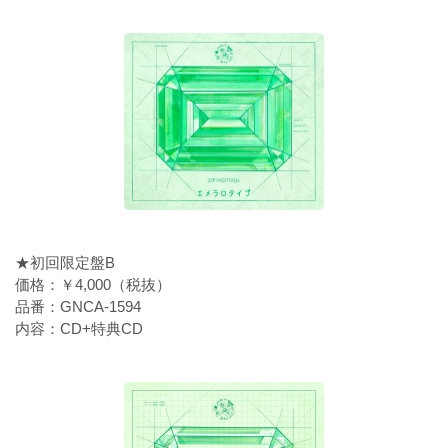
★初回限定盤B
価格：￥4,000（税抜）
品番：GNCA-1594
内容：CD+特典CD