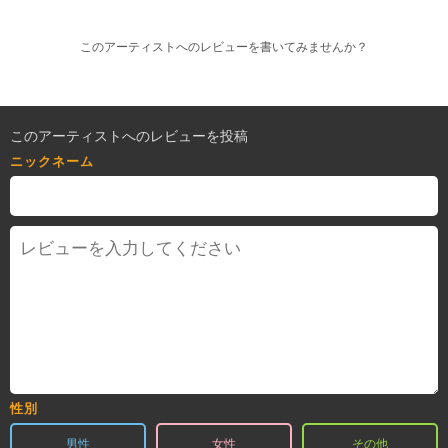
このアーティストへのレビューを書いてみませんか？
このアーティストへのレビューを投稿
ニックネーム
性別
男性
女性
その他