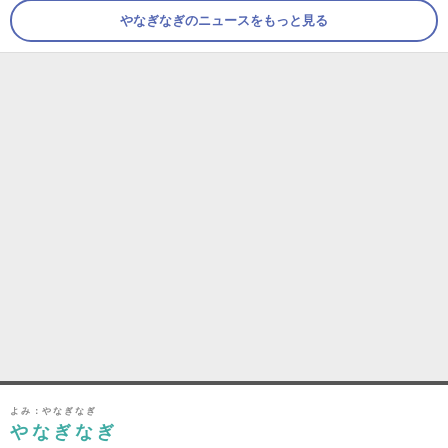
やなぎなぎのニュースをもっと見る
よみ：やなぎなぎ
やなぎなぎ