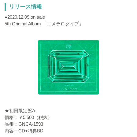
リリース情報
●2020.12.09 on sale
5th Original Album 「エメラロタイプ」
★初回限定盤A
価格：￥5,500（税抜）
品番：GNCA-1593
内容：CD+特典BD