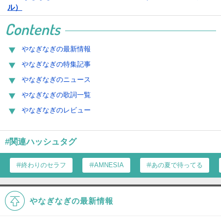
ル）
Contents
やなぎなぎの最新情報
やなぎなぎの特集記事
やなぎなぎのニュース
やなぎなぎの歌詞一覧
やなぎなぎのレビュー
#関連ハッシュタグ
終わりのセラフ
AMNESIA
あの夏で待ってる
やなぎなぎの最新情報