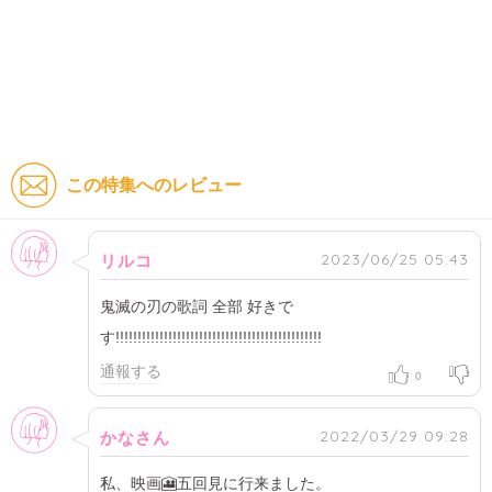
この特集へのレビュー
女性
2023/06/25 05:43
リルコ
鬼滅の刃の歌詞 全部 好きで
す!!!!!!!!!!!!!!!!!!!!!!!!!!!!!!!!!!!!!!!!!!!!!!!
通報する
0
女性
2022/03/29 09:28
かなさん
私、映画🎦五回見に行来ました。