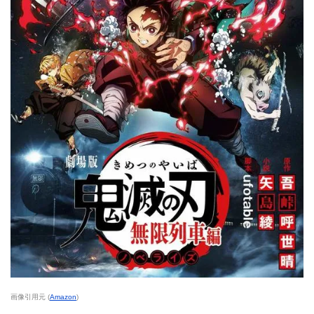
画像引用元 (
Amazon
)