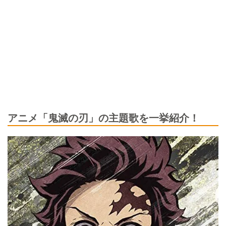
アニメ「鬼滅の刃」の主題歌を一挙紹介！