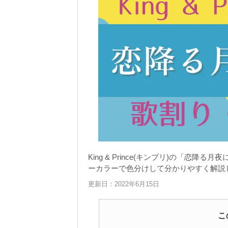
King & Prince(キンプリ)の「
ーカラーで色分けして分かりやすく解説
更新日：2022年6月15日
こ