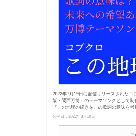
2022年7月19日に配信リリースされた
阪・関西万博）のテーマソングとして制
『この地球の続きを』の歌詞の意味を考
公開日：2022年8月10日
こ