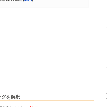
ングを解釈