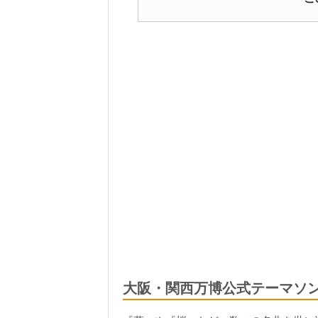
大阪・関西万博公式テーマソ