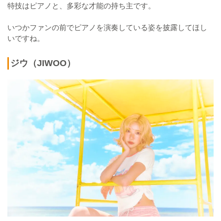
特技はピアノと、多彩な才能の持ち主です。
いつかファンの前でピアノを演奏している姿を披露してほし
いですね。
ジウ（JIWOO）