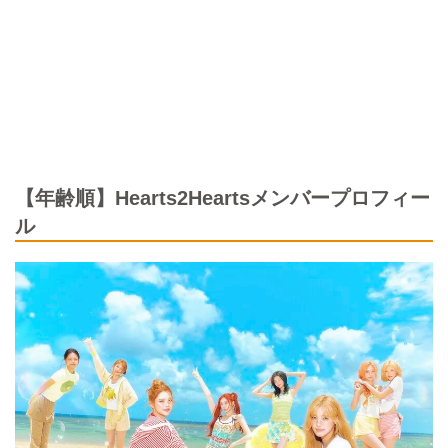
【年齢順】Hearts2Heartsメンバープロフィー
ル