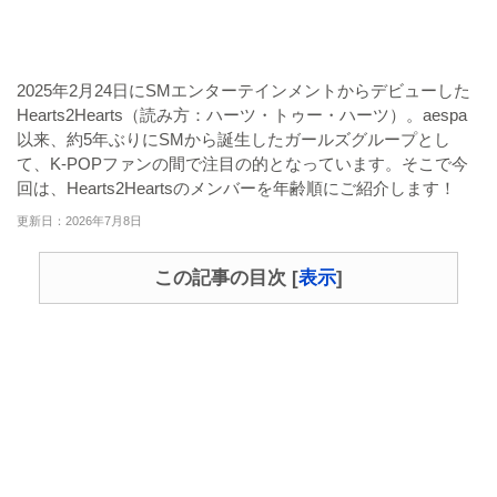
2025年2月24日にSMエンターテインメントからデビューした
Hearts2Hearts（読み方：ハーツ・トゥー・ハーツ）。aespa
以来、約5年ぶりにSMから誕生したガールズグループとし
て、K-POPファンの間で注目の的となっています。そこで今
回は、Hearts2Heartsのメンバーを年齢順にご紹介します！
更新日：2026年7月8日
この記事の目次
[
表示
]