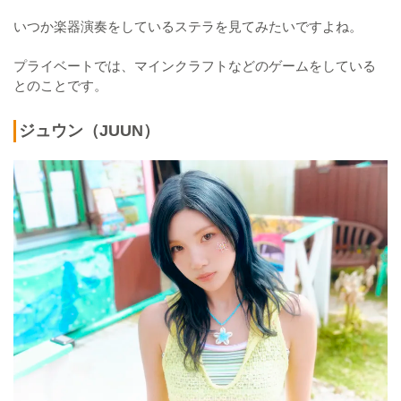
いつか楽器演奏をしているステラを見てみたいですよね。
プライベートでは、マインクラフトなどのゲームをしている
とのことです。
ジュウン（JUUN）