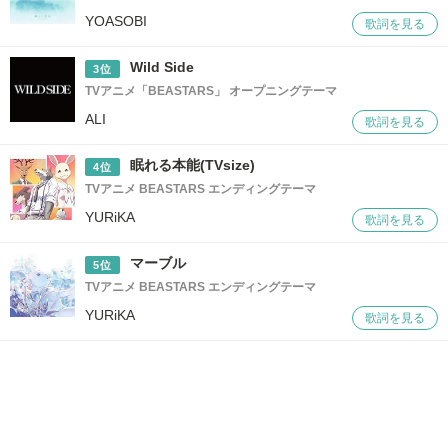
YOASOBI
歌詞を見る
Wild Side
3位
TVアニメ「BEASTARS」 オープニングテーマ
ALI
歌詞を見る
眠れる本能(TVsize)
4位
TVアニメ BEASTARS エンディングテーマ
YURiKA
歌詞を見る
マーブル
5位
TVアニメ BEASTARS エンディングテーマ
YURiKA
歌詞を見る