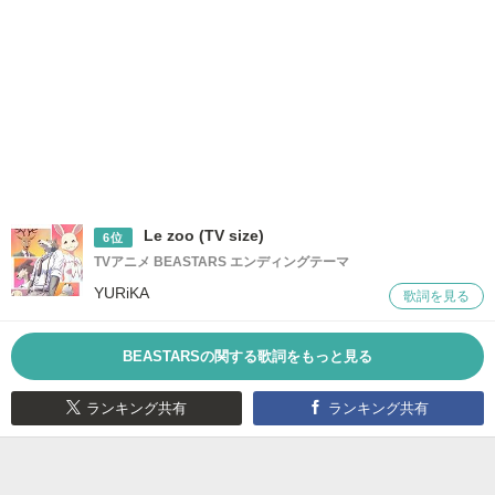
Le zoo (TV size)
6位
TVアニメ BEASTARS エンディングテーマ
YURiKA
歌詞を見る
BEASTARSの関する歌詞をもっと見る
ランキング共有
ランキング共有