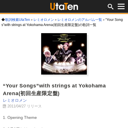
歌詞検索UtaTen
レミオロメン
レミオロメンのアルバム一覧
“Your Song
s”with strings at Yokohama Arena(初回生産限定盤)の歌詞一覧
“Your Songs”with strings at Yokohama
Arena(初回生産限定盤)
レミオロメン
2011/04/27 リリース
1. Opening Theme