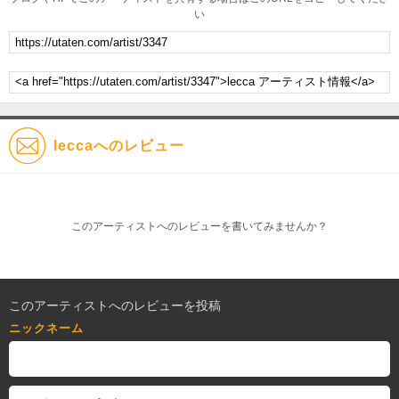
い
leccaへのレビュー
このアーティストへのレビューを書いてみませんか？
このアーティストへのレビューを投稿
ニックネーム