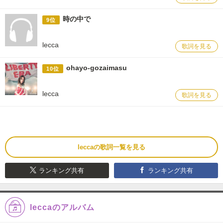
時の中で
9位
lecca
歌詞を見る
ohayo-gozaimasu
10位
lecca
歌詞を見る
leccaの歌詞一覧を見る
ランキング共有
ランキング共有
leccaのアルバム