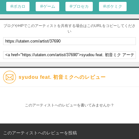
ボカロ
ゲーム
プロセカ
ポケミク
ブログやHPでこのアーティストを共有する場合はこのURLをコピーしてくださ
い
syudou feat. 初音ミクへのレビュー
このアーティストへのレビューを書いてみませんか？
このアーティストへのレビューを投稿