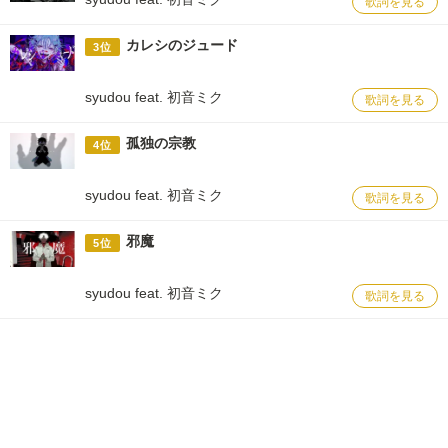
歌詞を見る
カレシのジュード
3位
syudou feat. 初音ミク
歌詞を見る
孤独の宗教
4位
syudou feat. 初音ミク
歌詞を見る
邪魔
5位
syudou feat. 初音ミク
歌詞を見る