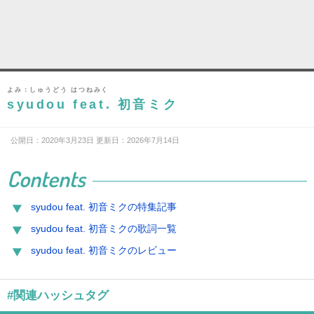
よみ：しゅうどう はつねみく
syudou feat. 初音ミク
公開日：2020年3月23日 更新日：2026年7月14日
Contents
syudou feat. 初音ミクの特集記事
syudou feat. 初音ミクの歌詞一覧
syudou feat. 初音ミクのレビュー
#関連ハッシュタグ