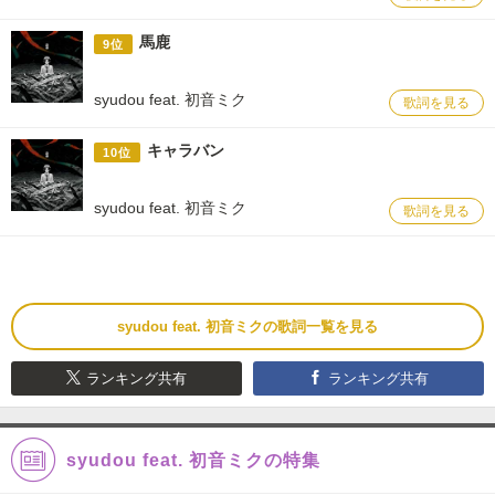
馬鹿
9位
syudou feat. 初音ミク
歌詞を見る
キャラバン
10位
syudou feat. 初音ミク
歌詞を見る
syudou feat. 初音ミクの歌詞一覧を見る
ランキング共有
ランキング共有
syudou feat. 初音ミクの特集