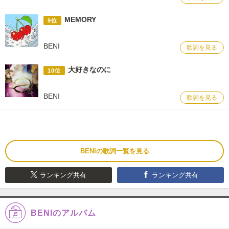
MEMORY
9位
BENI
歌詞を見る
大好きなのに
10位
BENI
歌詞を見る
BENIの歌詞一覧を見る
ランキング共有
ランキング共有
BENIのアルバム