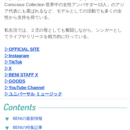
Conscious Collection 世界中の女性アンバサダー13人」のアジ
ア代表にも選ばれるなど、モデルとしての活動でも多くの女
性から支持を得ている。
私生活では、２児の母としても奮闘しながら、シンガーとし
てライブやリリースを精力的に行っている。
▷OFFICIAL SITE
▷Instagram
▷TikTok
▷X
▷BENI STAFF X
▷GOODS
▷YouTube Channel
▷ユニバーサル ミュージック
Contents
BENIの最新情報
BENIの特集記事