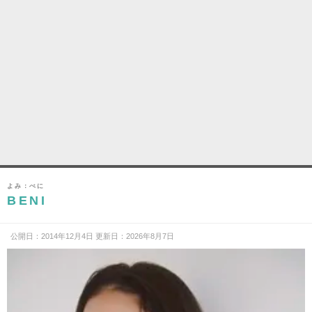
よみ：べに
BENI
公開日：2014年12月4日 更新日：2026年8月7日