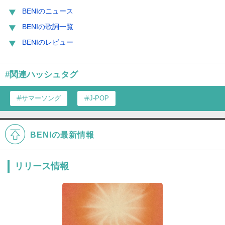
BENIのニュース
BENIの歌詞一覧
BENIのレビュー
#関連ハッシュタグ
サマーソング
J-POP
BENIの最新情報
リリース情報