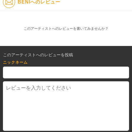
BENIへのレビュー
このアーティストへのレビューを書いてみませんか？
このアーティストへのレビューを投稿
ニックネーム