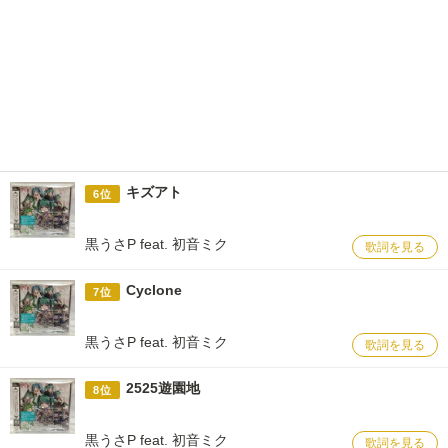
キズアト
6位
黒うさP feat. 初音ミク
歌詞を見る
Cyclone
7位
黒うさP feat. 初音ミク
歌詞を見る
2525遊園地
8位
黒うさP feat. 初音ミク
歌詞を見る