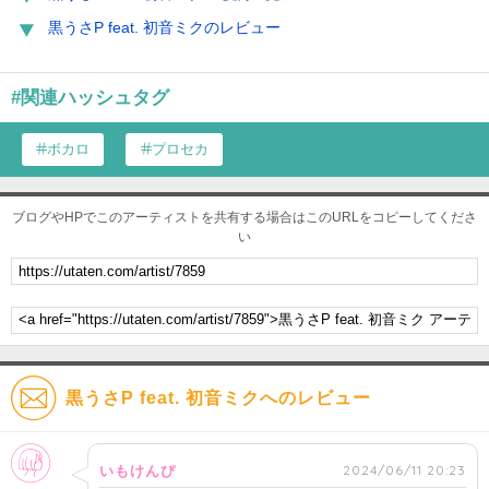
黒うさP feat. 初音ミクのレビュー
#関連ハッシュタグ
ボカロ
プロセカ
ブログやHPでこのアーティストを共有する場合はこのURLをコピーしてくださ
い
黒うさP feat. 初音ミクへのレビュー
女性
2024/06/11 20:23
いもけんぴ