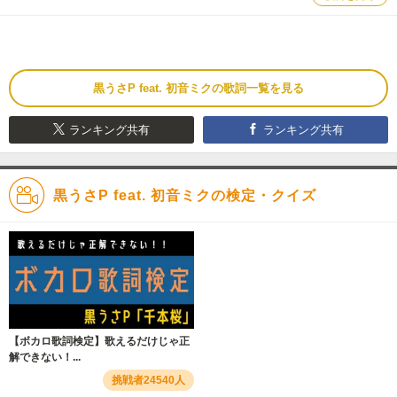
黒うさP feat. 初音ミクの歌詞一覧を見る
ランキング共有
ランキング共有
黒うさP feat. 初音ミクの検定・クイズ
【ボカロ歌詞検定】歌えるだけじゃ正
解できない！...
挑戦者24540人