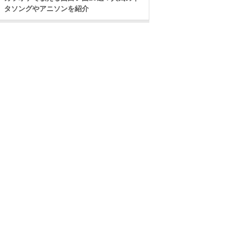
タソングやアニソンを紹介