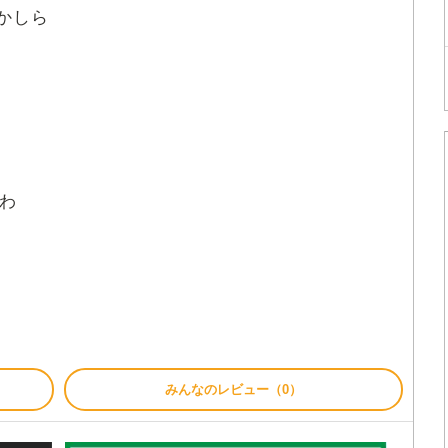
かしら
わ
みんなのレビュー（0）