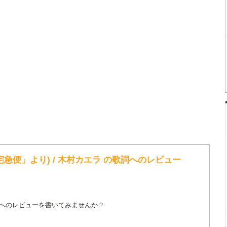
急便」より) / 木村カエラ の歌詞へのレビュー
詞へのレビューを書いてみませんか？