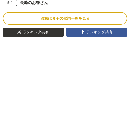
長崎のお蝶さん
5位
渡辺はま子の歌詞一覧を見る
ランキング共有
ランキング共有