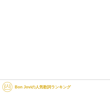
Bon Joviの人気歌詞ランキング