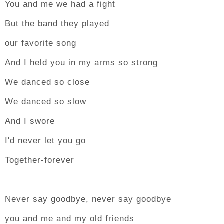
You and me we had a fight
But the band they played
our favorite song
And I held you in my arms so strong
We danced so close
We danced so slow
And I swore
I'd never let you go
Together-forever
Never say goodbye, never say goodbye
you and me and my old friends