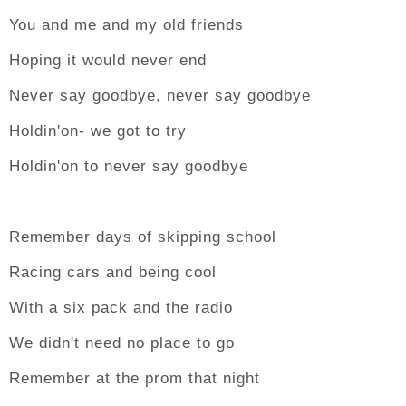
You and me and my old friends
Hoping it would never end
Never say goodbye, never say goodbye
Holdin'on- we got to try
Holdin'on to never say goodbye
Remember days of skipping school
Racing cars and being cool
With a six pack and the radio
We didn't need no place to go
Remember at the prom that night