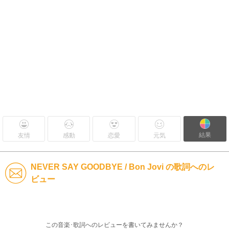
結果
友情
感動
恋愛
元気
NEVER SAY GOODBYE / Bon Jovi の歌詞へのレ
ビュー
この音楽･歌詞へのレビューを書いてみませんか？