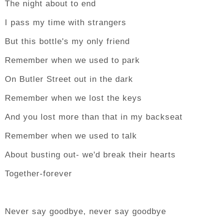
The night about to end
I pass my time with strangers
But this bottle's my only friend
Remember when we used to park
On Butler Street out in the dark
Remember when we lost the keys
And you lost more than that in my backseat
Remember when we used to talk
About busting out- we'd break their hearts
Together-forever
Never say goodbye, never say goodbye