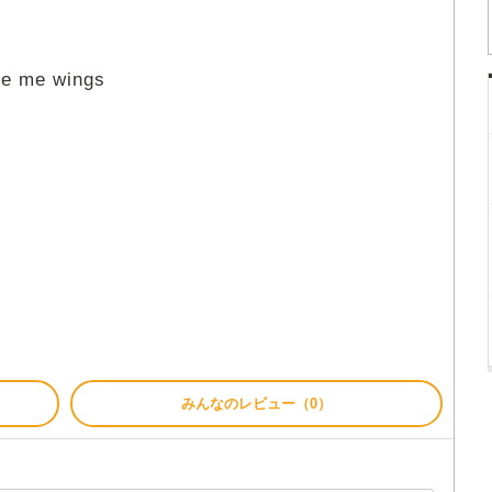
ave me wings
みんなのレビュー（0）