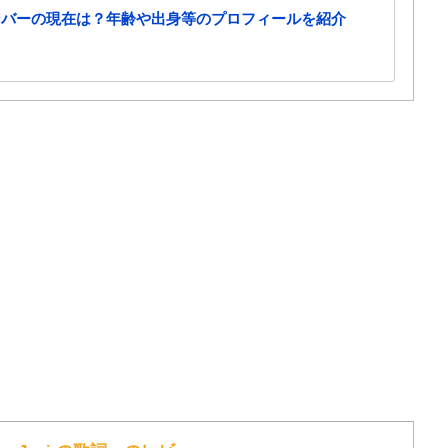
ンバーの現在は？年齢や出身等のプロフィールを紹介