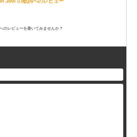
 / Bon Jovi の歌詞へのレビュー
詞へのレビューを書いてみませんか？