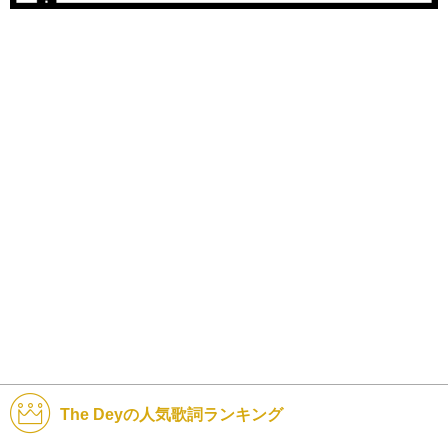
The Deyの人気歌詞ランキング