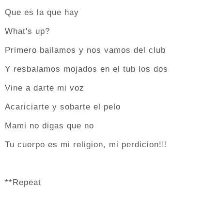
Que es la que hay
What's up?
Primero bailamos y nos vamos del club
Y resbalamos mojados en el tub los dos
Vine a darte mi voz
Acariciarte y sobarte el pelo
Mami no digas que no
Tu cuerpo es mi religion, mi perdicion!!!
**Repeat