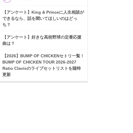
【アンケート】King & Princeに人生相談が
できるなら、話を聞いてほしいのはどっ
ち？
【アンケート】好きな高校野球の定番応援
曲は？
【2026】BUMP OF CHICKENセトリ一覧！
BUMP OF CHICKEN TOUR 2026-2027
Ratio Clavisのライブセットリストを随時
更新