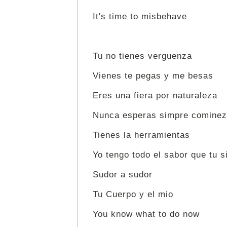
It's time to misbehave
Tu no tienes verguenza
Vienes te pegas y me besas
Eres una fiera por naturaleza
Nunca esperas simpre comine
Tienes la herramientas
Yo tengo todo el sabor que tu 
Sudor a sudor
Tu Cuerpo y el mio
You know what to do now