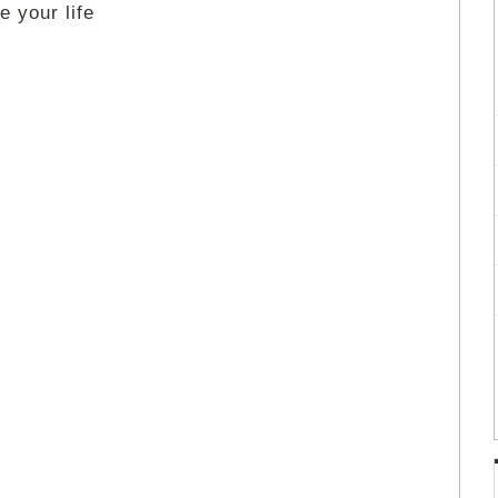
 your life