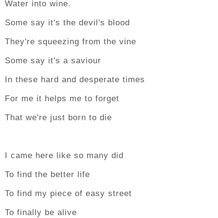
Water into wine.
Some say it's the devil's blood
They're squeezing from the vine
Some say it's a saviour
In these hard and desperate times
For me it helps me to forget
That we're just born to die
I came here like so many did
To find the better life
To find my piece of easy street
To finally be alive