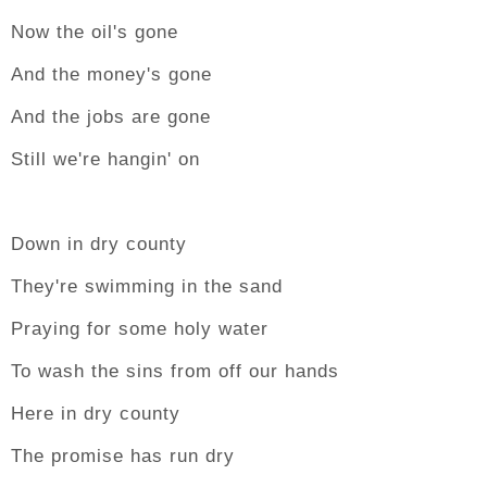
Now the oil's gone
And the money's gone
And the jobs are gone
Still we're hangin' on
Down in dry county
They're swimming in the sand
Praying for some holy water
To wash the sins from off our hands
Here in dry county
The promise has run dry