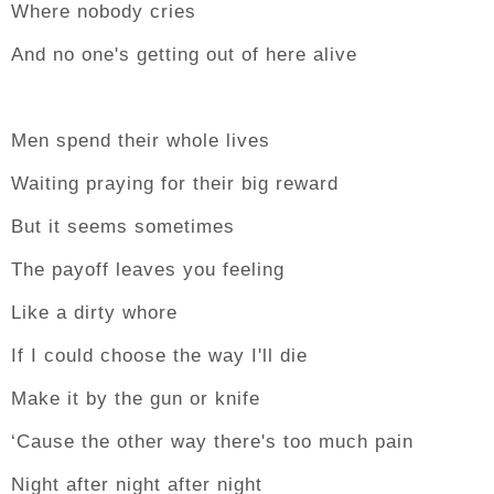
Where nobody cries
And no one's getting out of here alive
Men spend their whole lives
Waiting praying for their big reward
But it seems sometimes
The payoff leaves you feeling
Like a dirty whore
If I could choose the way I'll die
Make it by the gun or knife
‘Cause the other way there's too much pain
Night after night after night