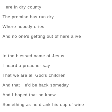
Here in dry county
The promise has run dry
Where nobody cries
And no one's getting out of here alive
In the blessed name of Jesus
I heard a preacher say
That we are all God's children
And that He'd be back someday
And I hoped that he knew
Something as he drank his cup of wine