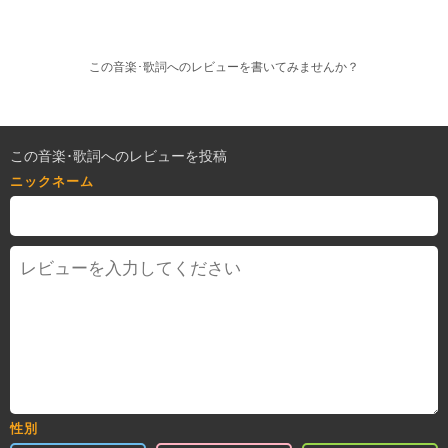
この音楽･歌詞へのレビューを書いてみませんか？
この音楽･歌詞へのレビューを投稿
ニックネーム
性別