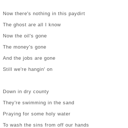
Now there's nothing in this paydirt
The ghost are all I know
Now the oil's gone
The money's gone
And the jobs are gone
Still we're hangin' on
Down in dry county
They're swimming in the sand
Praying for some holy water
To wash the sins from off our hands