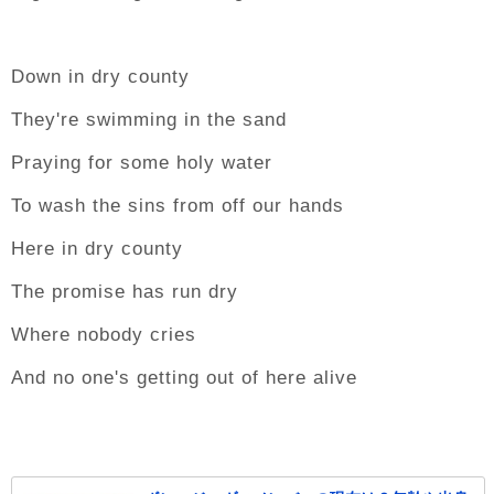
Down in dry county
They're swimming in the sand
Praying for some holy water
To wash the sins from off our hands
Here in dry county
The promise has run dry
Where nobody cries
And no one's getting out of here alive