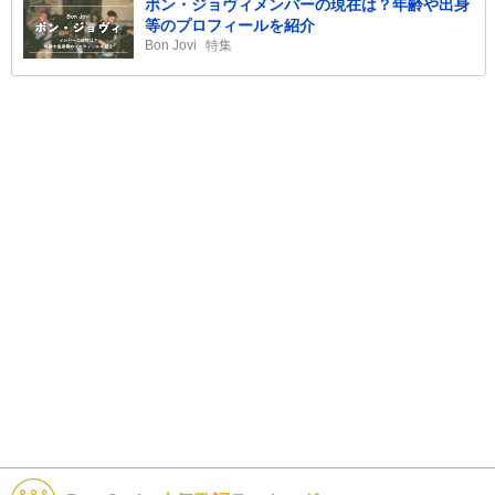
ボン・ジョヴィメンバーの現在は？年齢や出身
等のプロフィールを紹介
Bon Jovi
特集