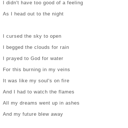
I didn't have too good of a feeling
As I head out to the night
I cursed the sky to open
I begged the clouds for rain
I prayed to God for water
For this burning in my veins
It was like my soul's on fire
And I had to watch the flames
All my dreams went up in ashes
And my future blew away