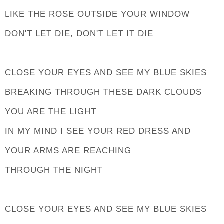
LIKE THE ROSE OUTSIDE YOUR WINDOW
DON'T LET DIE, DON'T LET IT DIE
CLOSE YOUR EYES AND SEE MY BLUE SKIES
BREAKING THROUGH THESE DARK CLOUDS
YOU ARE THE LIGHT
IN MY MIND I SEE YOUR RED DRESS AND
YOUR ARMS ARE REACHING
THROUGH THE NIGHT
CLOSE YOUR EYES AND SEE MY BLUE SKIES