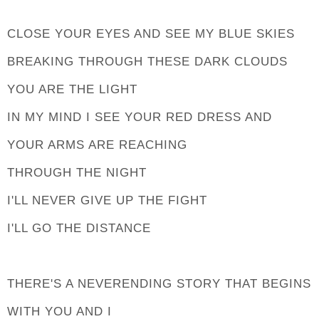
CLOSE YOUR EYES AND SEE MY BLUE SKIES
BREAKING THROUGH THESE DARK CLOUDS
YOU ARE THE LIGHT
IN MY MIND I SEE YOUR RED DRESS AND
YOUR ARMS ARE REACHING
THROUGH THE NIGHT
I'LL NEVER GIVE UP THE FIGHT
I'LL GO THE DISTANCE
THERE'S A NEVERENDING STORY THAT BEGINS
WITH YOU AND I