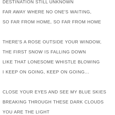
DESTINATION STILL UNKNOWN
FAR AWAY WHERE NO ONE'S WAITING,
SO FAR FROM HOME, SO FAR FROM HOME
THERE'S A ROSE OUTSIDE YOUR WINDOW,
THE FIRST SNOW IS FALLING DOWN
LIKE THAT LONESOME WHISTLE BLOWING
I KEEP ON GOING, KEEP ON GOING...
CLOSE YOUR EYES AND SEE MY BLUE SKIES
BREAKING THROUGH THESE DARK CLOUDS
YOU ARE THE LIGHT