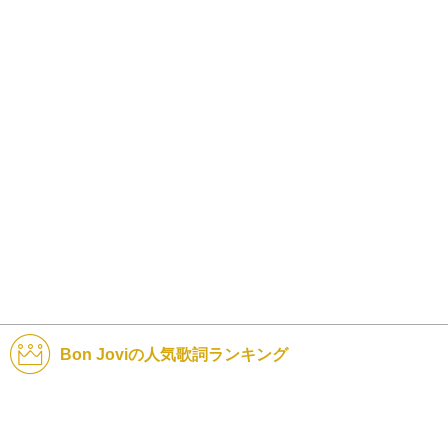
Bon Joviの人気歌詞ランキング