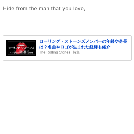
Hide from the man that you love,
ローリング・ストーンズメンバーの年齢や身長
は？名曲やロゴが生まれた経緯も紹介
The Rolling Stones
特集