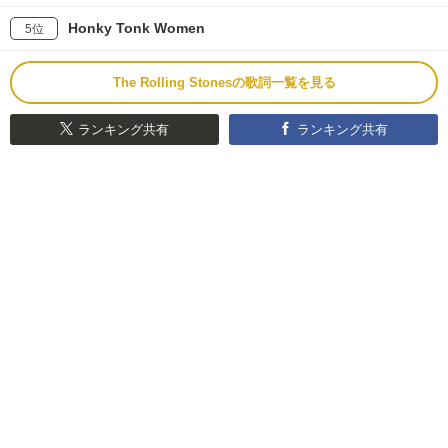
Honky Tonk Women
5位
The Rolling Stonesの歌詞一覧を見る
ランキング共有
ランキング共有