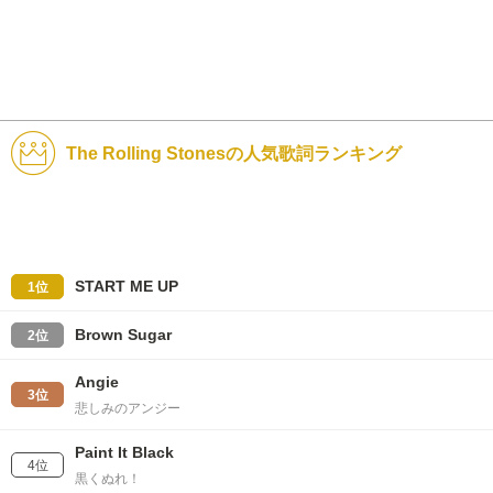
The Rolling Stonesの人気歌詞ランキング
START ME UP
1位
Brown Sugar
2位
Angie
3位
悲しみのアンジー
Paint It Black
4位
黒くぬれ！