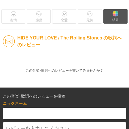
結果
友情
感動
恋愛
元気
HIDE YOUR LOVE / The Rolling Stones の歌詞へ
のレビュー
この音楽･歌詞へのレビューを書いてみませんか？
この音楽･歌詞へのレビューを投稿
ニックネーム