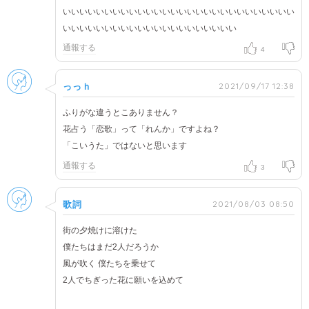
いいいいいいいいいいいいいいいいいいいいいいいいいいいい
いいいいいいいいいいいいいいいいいいいいい
通報する
4
男性
2021/09/17 12:38
っっｈ
ふりがな違うとこありません？
花占う「恋歌」って「れんか」ですよね？
「こいうた」ではないと思います
通報する
3
男性
2021/08/03 08:50
歌詞
街の夕焼けに溶けた
僕たちはまだ2人だろうか
風が吹く 僕たちを乗せて
2人でちぎった花に願いを込めて