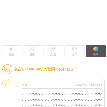
結果
友情
感動
恋愛
元気
花占い / Vaundy の歌詞へのレビュー
そのほか
2024/01/22 12:31
６A
いいいいいいいいいいいいいいいいいいいいいいいいいいいい
いいいいいいいいいいいいいいいいいいいいいいいいいいいい
いいいいいいいいいいいいいいいいいいいいいいいいいういい