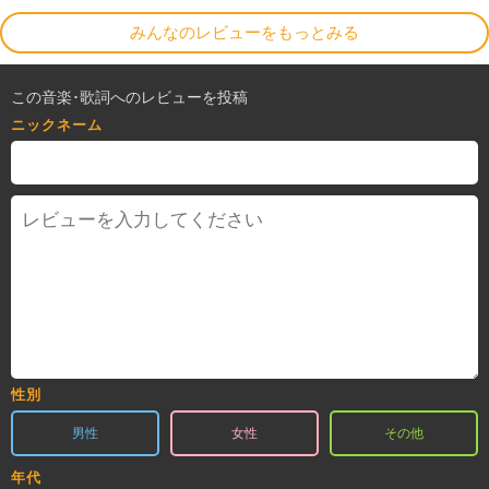
みんなのレビューをもっとみる
この音楽･歌詞へのレビューを投稿
ニックネーム
性別
男性
女性
その他
年代