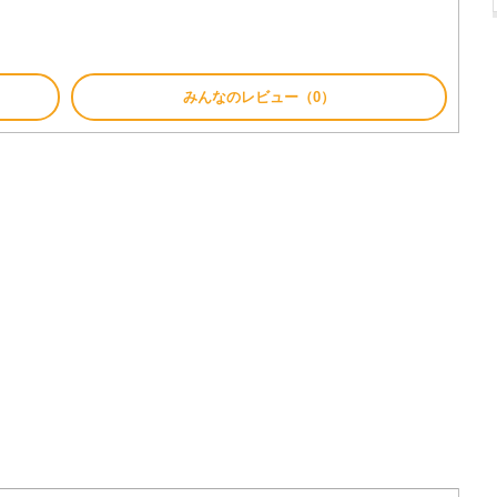
みんなのレビュー（0）