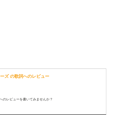
ターズ の歌詞へのレビュー
詞へのレビューを書いてみませんか？